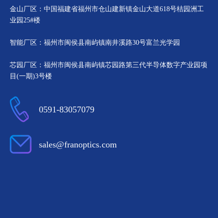
金山厂区：中国福建省福州市仓山建新镇金山大道618号桔园洲工
业园25#楼
智能厂区：福州市闽侯县南屿镇南井溪路30号富兰光学园
芯园厂区：福州市闽侯县南屿镇芯园路第三代半导体数字产业园项
目(一期)3号楼
0591-83057079
sales@franoptics.com