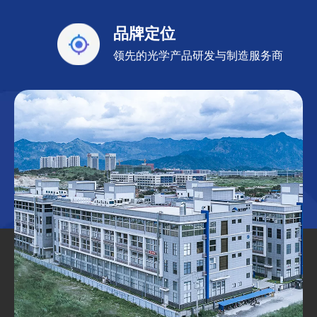
品牌定位
领先的光学产品研发与制造服务商