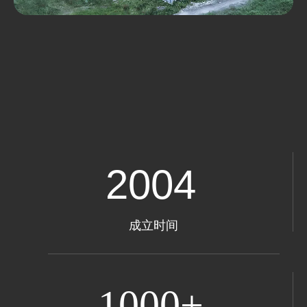
2004
成立时间
1000+