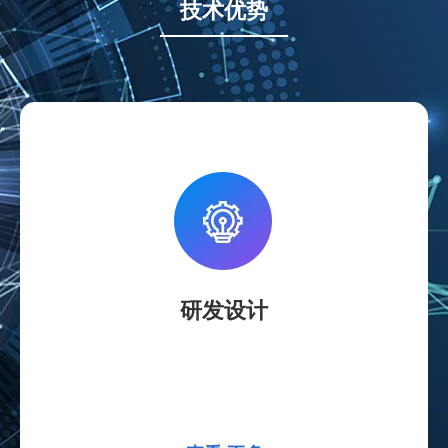
技术优势
研发设计