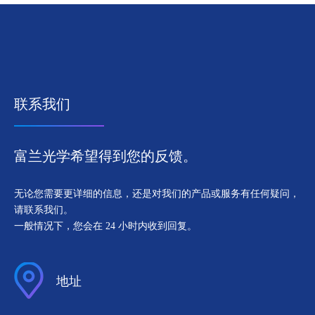
联系我们
富兰光学希望得到您的反馈。
无论您需要更详细的信息，还是对我们的产品或服务有任何疑问，
请联系我们。
一般情况下，您会在 24 小时内收到回复。
地址