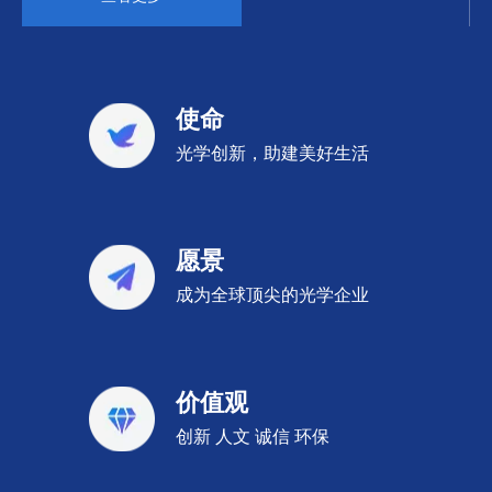
使命
光学创新，助建美好生活
愿景
成为全球顶尖的光学企业
价值观
创新 人文 诚信 环保