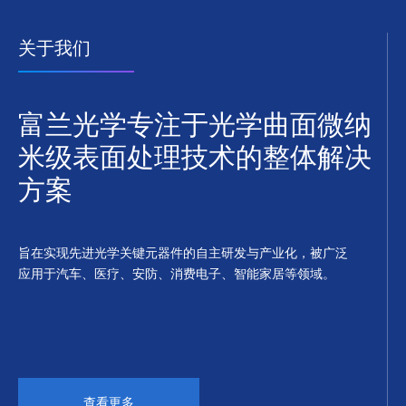
关于我们
富兰光学专注于光学曲面微纳
米级表面处理技术的整体解决
方案
旨在实现先进光学关键元器件的自主研发与产业化，被广泛
应用于汽车、医疗、安防、消费电子、智能家居等领域。
查看更多