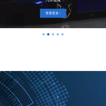
汽车领域
查看更多>