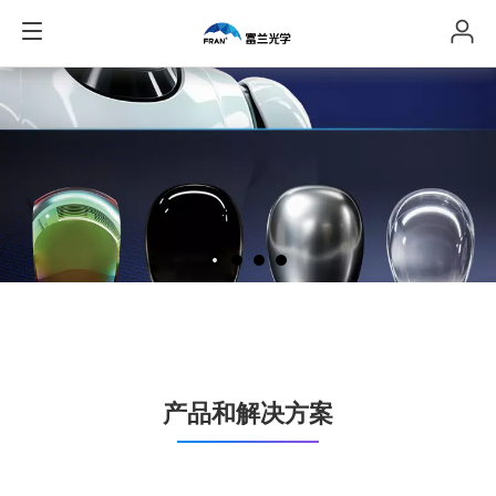
产品和解决方案