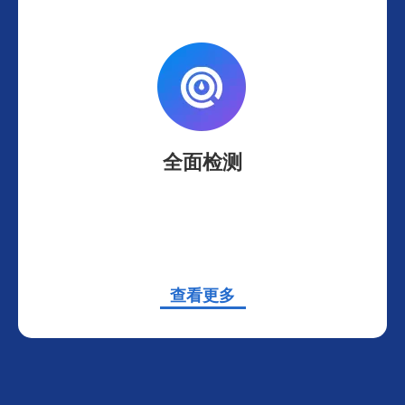
全面检测
查看更多