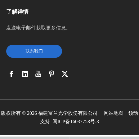
了解详情
发送电子邮件获取更多信息。
联系我们
版权所有 ©
2026
福建富兰光学股份有限公司 |
网站地图
|
领动
支持
闽ICP备16037758号-3