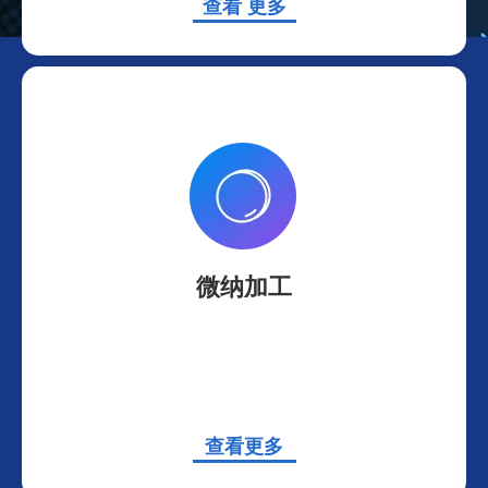
查看
更多
微纳加工
查看
更多