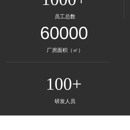
员工总数
60000
厂房面积（㎡）
100+
研发人员