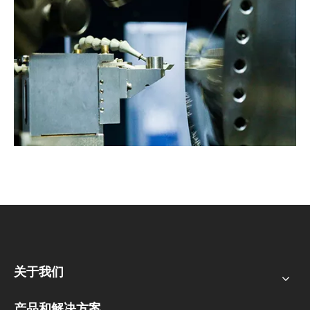
关于我们
产品和解决方案