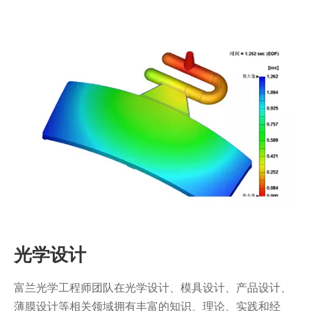
光学设计
富兰光学工程师团队在光学设计、模具设计、产品设计、
薄膜设计等相关领域拥有丰富的知识、理论、实践和经