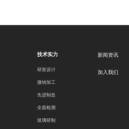
技术实力
新闻资讯
研发设计
加入我们
微纳加工
先进制造
全面检测
玻璃研制