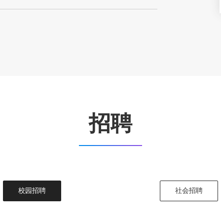
招聘
校园招聘
社会招聘