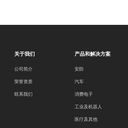
关于我们
产品和解决方案
公司简介
安防
荣誉资质
汽车
联系我们
消费电子
工业及机器人
医疗及其他