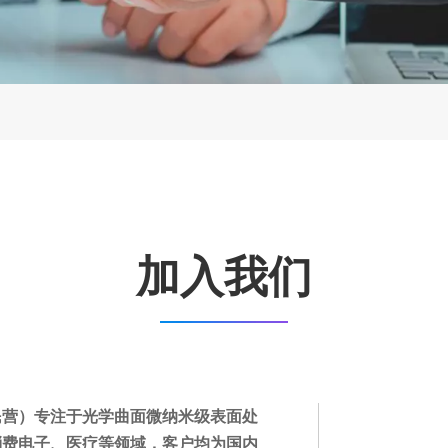
加入我们
民营）专注于光学曲面微纳米级表面处
消费电子、医疗等领域，客户均为国内