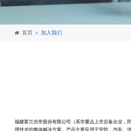
首页
»
加入我们
福建富兰光学股份有限公司（系市重点上市后备企业，
理技术的整体解决方案，产品主要应用于安防、汽车、