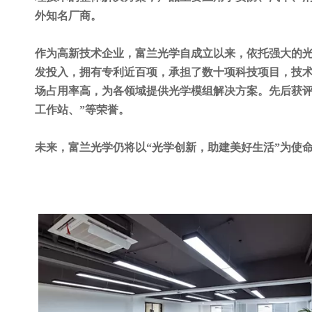
外知名厂商。
作为高新技术企业，富兰光学自成立以来，依托强大的
发投入，拥有专利近百项，承担了数十项科技项目，技
场占用率高，为各领域提供光学模组解决方案。先后获评
工作站、”等荣誉。
未来，富兰光学仍将以“光学创新，助建美好生活”为使