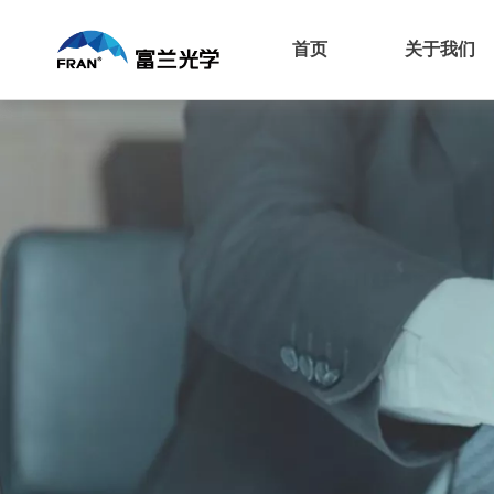
首页
关于我们