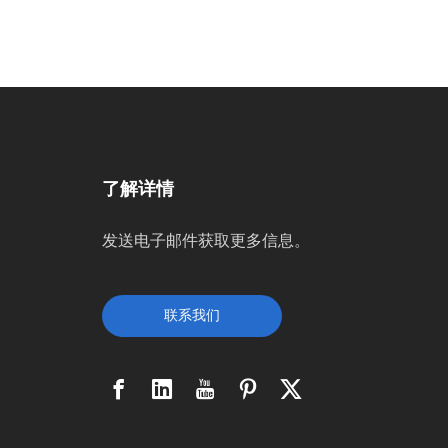
了解详情
发送电子邮件获取更多信息。
联系我们