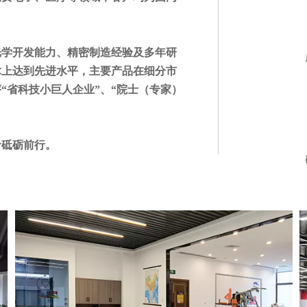
光学开发能力、精密制造经验及多年研
术上达到先进水平，主要产品在细分市
“省科技小巨人企业”、“院士（专家）
命砥砺前行。