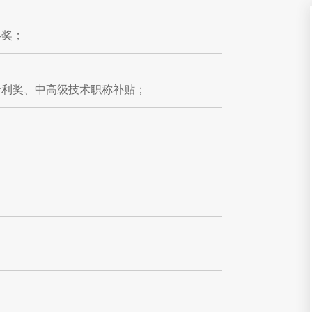
终奖；
专利奖、中高级技术职称补贴；