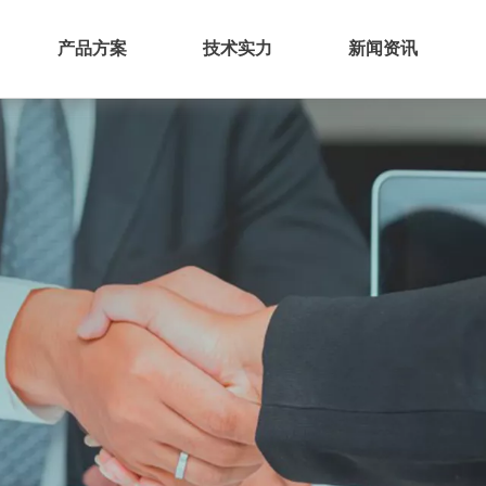
产品方案
技术实力
新闻资讯