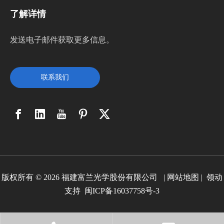
了解详情
发送电子邮件获取更多信息。
联系我们
版权所有 ©
2026
福建富兰光学股份有限公司 |
网站地图
|
领动
支持
闽ICP备16037758号-3