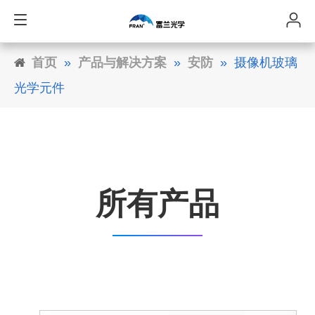
首页
»
产品与解决方案
»
安防
»
摄像机玻璃
光学元件
所有产品