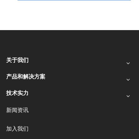
关于我们
产品和解决方案
技术实力
新闻资讯
加入我们