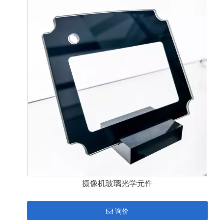
摄像机玻璃光学元件
询价