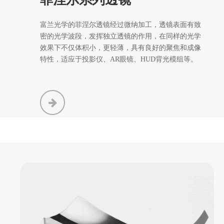
富兰光学的菲涅尔透镜经过微纳加工，透镜表面有致
密的光学波段，发挥独立透镜的作用，在同样的光学
效果下不仅体积小，更轻薄，具有良好的聚焦和成像
特性，适应于投影仪、AR眼镜、HUD背光模组等。