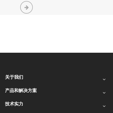
关于我们
产品和解决方案
技术实力