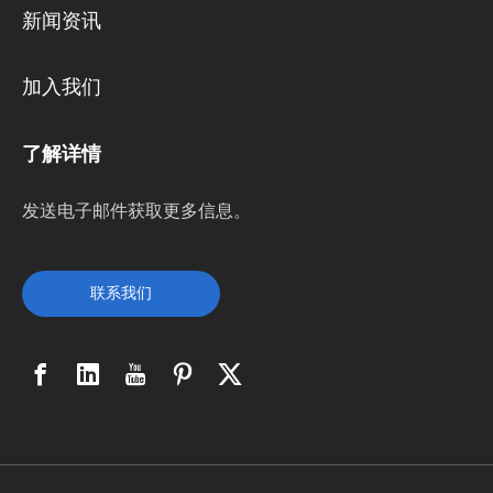
新闻资讯
加入我们
了解详情
发送电子邮件获取更多信息。
联系我们