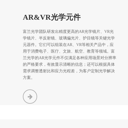
AR&VR光学元件
富兰光学团队研发出精度更高的AR光学镜片、VR光
学镜片、半反射镜、玻璃偏光片、护目镜等关键光学
元器件。它们可以组装在AR、VR等相关产品中，应
用于消费电子、医疗、文旅、航空、教育等领域。富
兰光学的AR光学元件不仅满足各种应用场景对分辨率
的严格要求，有效显示清晰的信息；还可以根据具体
需求调整透射比和应力光程差，为客户定制光学解决
方案。