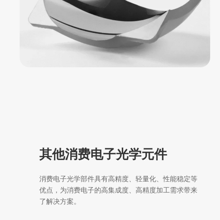
其他消费电子光学元件
消费电子光学部件具有高精度、轻量化、性能稳定等
优点，为消费电子的高集成度、高精度加工需求带来
了解决方案。