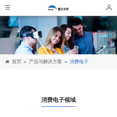
首页
»
产品与解决方案
»
消费电子
消费电子领域