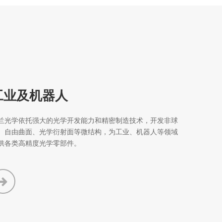
工业及机器人
兰光学依托强大的光学开发能力和精密制造技术，开发非球
、自由曲面、光学衍射面等微结构，为工业、机器人等领域
供各类高精度光学零部件。