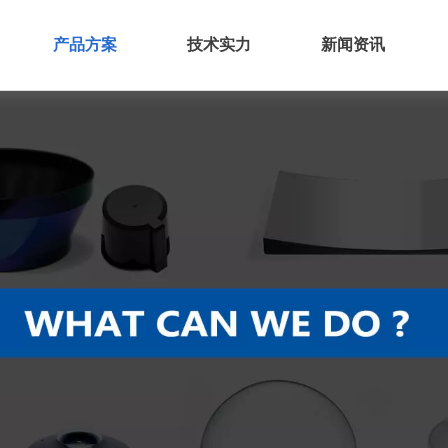
产品方案
技术实力
新闻资讯