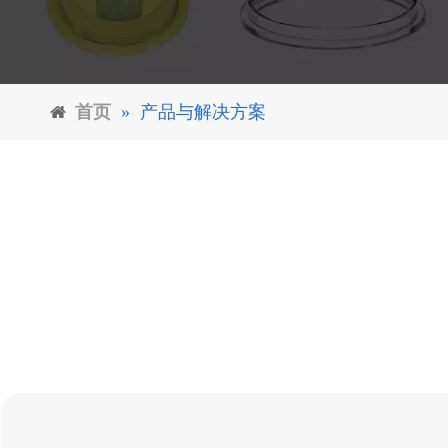
首页
»
产品与解决方案