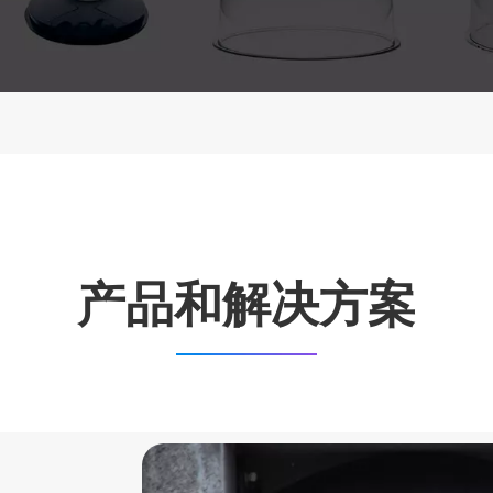
产品和解决方案