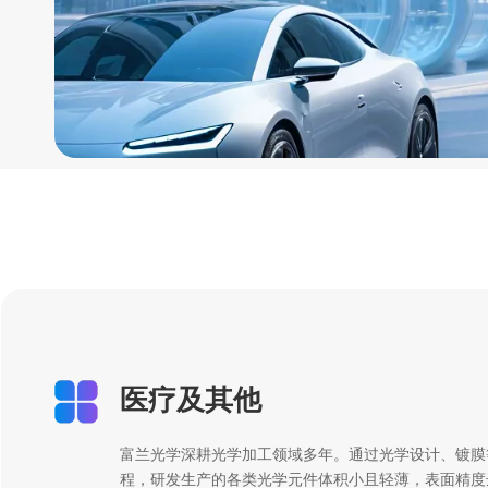
医疗及其他
富兰光学深耕光学加工领域多年。通过光学设计、镀膜
程，研发生产的各类光学元件体积小且轻薄，表面精度