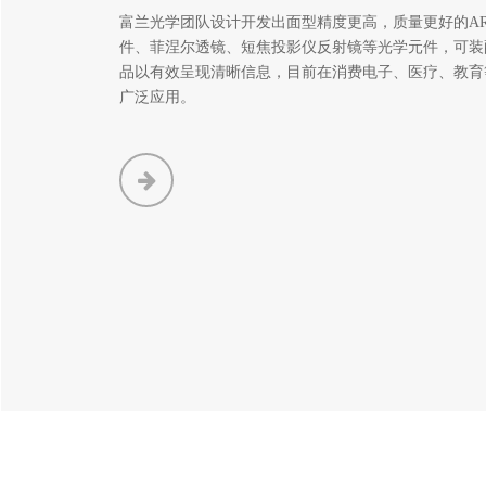
富兰光学团队设计开发出面型精度更高，质量更好的AR
件、菲涅尔透镜、短焦投影仪反射镜等光学元件，可装
品以有效呈现清晰信息，目前在消费电子、医疗、教育
广泛应用。