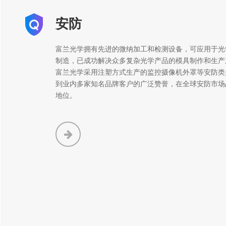
安防
富兰光学拥有先进的微纳加工和检测设备，可应用于光
制造，已成功解决众多复杂光学产品的模具制作和生产
富兰光学采用注塑方式生产的监控摄像机外罩等安防类
到业内多家知名品牌客户的广泛赞誉，在全球安防市场
地位。