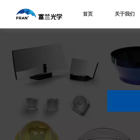
首页
关于我们