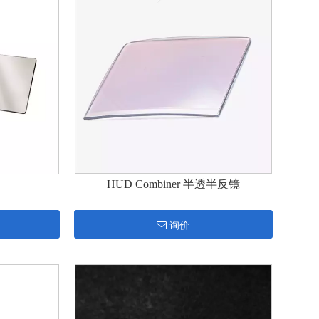
HUD Combiner 半透半反镜
询价