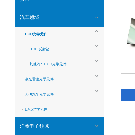
汽车领域
HUD光学元件
HUD 反射镜
其他汽车HUD光学元件
激光雷达光学元件
其他汽车光学元件
DMS光学元件
消费电子领域