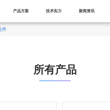
产品方案
技术实力
新闻资讯
元件
所有产品