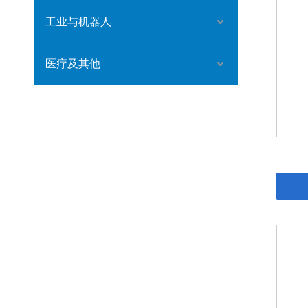
工业与机器人
医疗及其他