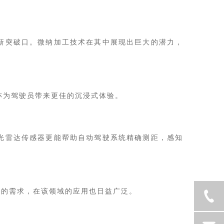
新突破口。微纳加工技术在其中展现出巨大的潜力，
亦为驾驶员带来更佳的沉浸式体验。
光雷达传感器更能帮助自动驾驶系统精确测距，感知
率的需求，在该领域的应用也日益广泛。