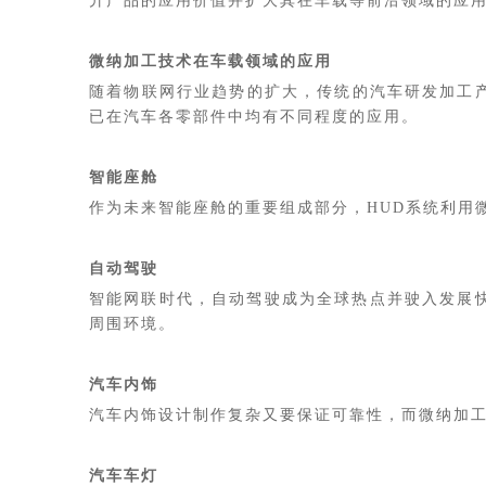
升产品的应用价值并扩大其在车载等前沿领域的应
微纳加工技术在车载领域的应用
随着物联网行业趋势的扩大，传统的汽车研发加工
已在汽车各零部件中均有不同程度的应用。
智能座舱
作为未来智能座舱的重要组成部分，HUD系统利用
自动驾驶
智能网联时代，自动驾驶成为全球热点并驶入发展
周围环境。
汽车内饰
汽车内饰设计制作复杂又要保证可靠性，而微纳加
汽车车灯