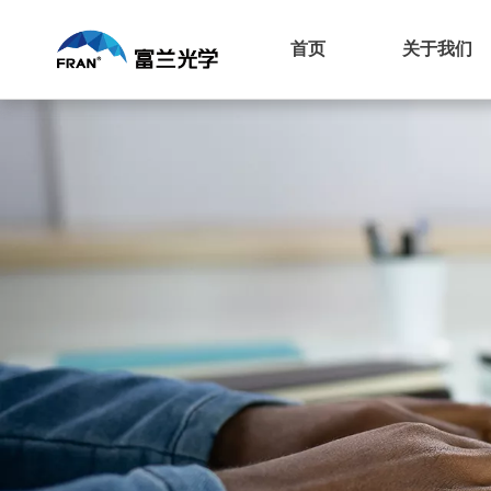
首页
关于我们