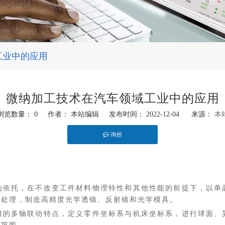
工业中的应用
微纳加工技术在汽车领域工业中的应用
浏览数量：
0
作者： 本站编辑 发布时间： 2022-12-04 来源：
本
询价
为依托，在不改变工件材料物理特性和其他性能的前提下，以单
面处理，制造高精度光学透镜、反射镜和光学模具。
服的多轴联动特点，定义零件坐标系与机床坐标系，进行球面、