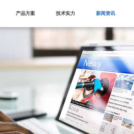
产品方案
技术实力
新闻资讯