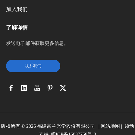
加入我们
了解详情
发送电子邮件获取更多信息。
联系我们
版权所有 ©
2026
福建富兰光学股份有限公司 |
网站地图
|
领动
支持
闽ICP备16037758号-3