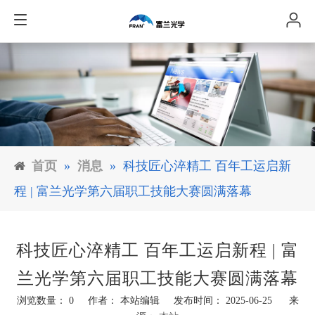
首页
»
消息
»
科技匠心淬精工 百年工运启新
程 | 富兰光学第六届职工技能大赛圆满落幕
科技匠心淬精工 百年工运启新程 | 富
兰光学第六届职工技能大赛圆满落幕
浏览数量：
0
作者： 本站编辑 发布时间： 2025-06-25 来