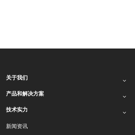
关于我们
产品和解决方案
技术实力
新闻资讯