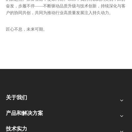
奋发，步履不停——不断驱动品质升级与技术创新，持续深化与客
户的协同共创，共同为推动行业高质量发展注入持久动力。
匠心不息，未来可期。
关于我们
产品和解决方案
技术实力