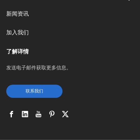
新闻资讯
加入我们
了解详情
发送电子邮件获取更多信息。
联系我们