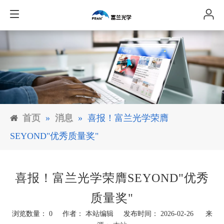
首页
»
消息
»
喜报！富兰光学荣膺
SEYOND"优秀质量奖"
喜报！富兰光学荣膺SEYOND"优秀
质量奖"
浏览数量：
0
作者： 本站编辑 发布时间： 2026-02-26 来