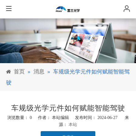
首页
»
消息
»
车规级光学元件如何赋能智能驾
驶
车规级光学元件如何赋能智能驾驶
浏览数量：
0
作者： 本站编辑 发布时间： 2024-06-27 来
源：
本站