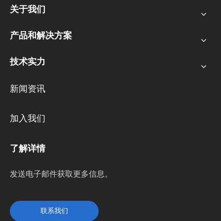
关于我们
产品和解决方案
技术实力
新闻资讯
加入我们
了解详情
发送电子邮件获取更多信息。
联系我们