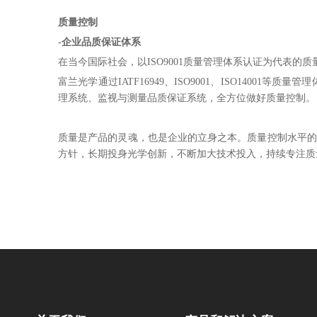
质量控制
-企业品质保证体系
在当今国际社会，以ISO9001质量管理体系认证为代表
富兰光学通过IATF16949、ISO9001、ISO14
理系统、监视与测量品质保证系统，全方位做好质量控制。
质量是产品的灵魂，也是企业的立身之本。质量控制水平的
方针，长期投身光学创新，不断加大技术投入，持续专注质