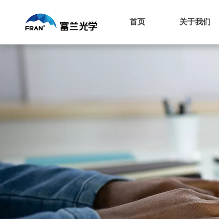
首页
关于我们