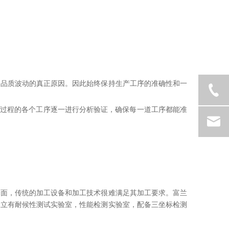
出品质波动的真正原因。因此始终保持生产工序的准确性和一
构成过程的各个工序逐一进行分析验证，确保每一道工序都能准
曲面，传统的加工设备和加工技术很难满足其加工要求。富兰
设立有耐候性测试实验室，性能检测实验室，配备三坐标检测