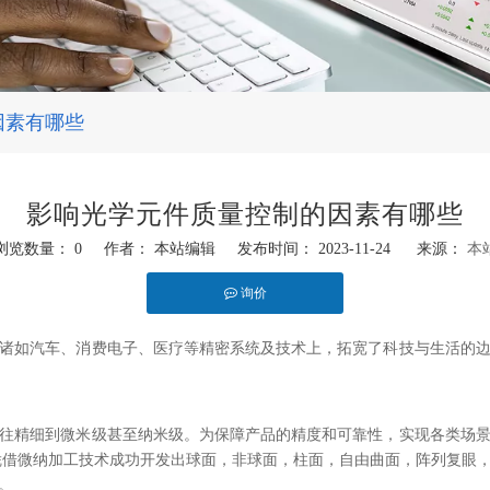
因素有哪些
影响光学元件质量控制的因素有哪些
浏览数量：
0
作者： 本站编辑 发布时间： 2023-11-24 来源：
本
询价
诸如汽车、消费电子、医疗等精密系统及技术上，拓宽了科技与生活的
往精细到微米级甚至纳米级。为保障产品的精度和可靠性，实现各类场
凭借微纳加工技术成功开发出球面，非球面，柱面，自由曲面，阵列复眼
。