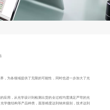
站
边界，为各领域提供了无限的可能性，同时也进一步加大了光
景的应用，从光学设计到检测出货的全过程均需满足严苛的光
，光学微结构等产品种类，面形精度达到纳米级别，技术达到