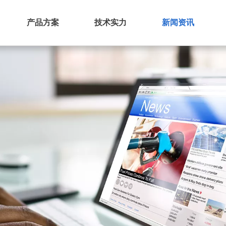
产品方案
技术实力
新闻资讯