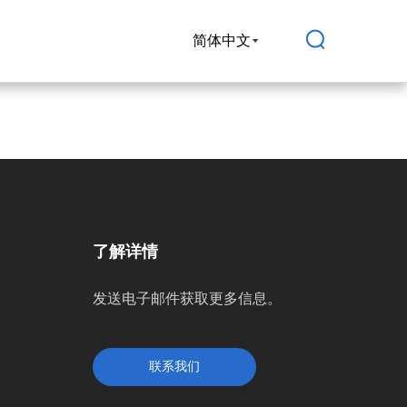
简体中文
了解详情
发送电子邮件获取更多信息。
联系我们