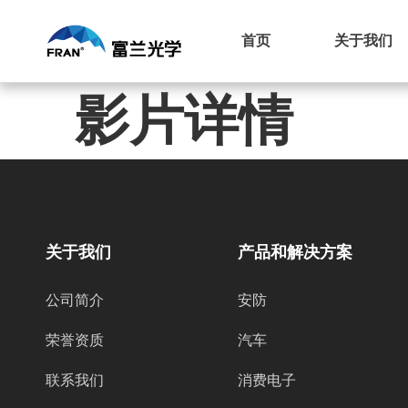
首页
关于我们
影片详情
关于我们
产品和解决方案
公司简介
安防
荣誉资质
汽车
联系我们
消费电子