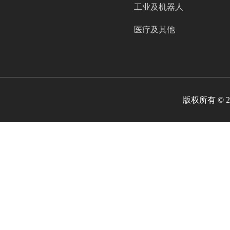
工业及机器人
医疗及其他
版权所有 ©
2