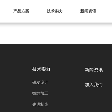
产品方案
技术实力
新闻资讯
技术实力
新闻资讯
研发设计
加入我们
微纳加工
先进制造