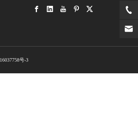
6037758号-3