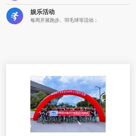
娱乐活动
每周开展跑步、羽毛球等活动；