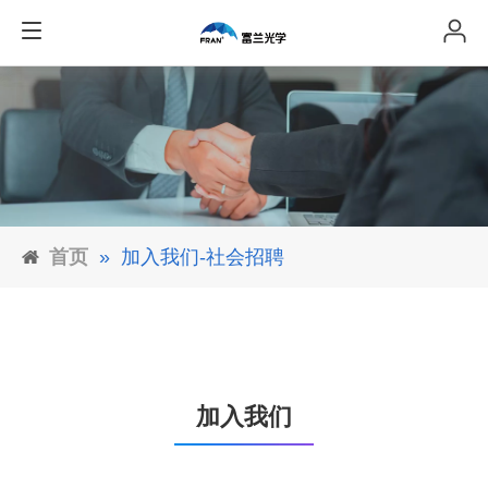
首页
»
加入我们-社会招聘
加入我们