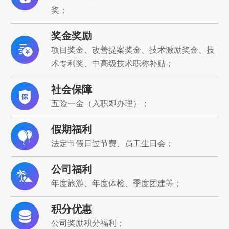
奖；
奖金奖励
项目奖金、改善提案奖金、技术激励奖金、技
术专利奖、中高级技术职称补贴；
社会保障
五险一金（入职即办理）；
假期福利
法
定节假日过节费、员工生日会；
公司福利
年度旅游、年度体检、季度团建等；
积分优惠
公司奖励积分福利；