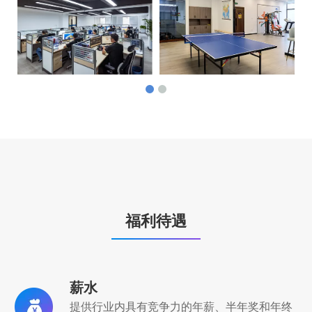
福利待遇
薪水
提供行业内具有竞争力的年薪、半年奖和年终