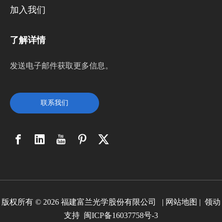
加入我们
了解详情
发送电子邮件获取更多信息。
联系我们
版权所有 ©
2026
福建富兰光学股份有限公司 |
网站地图
|
领动
支持
闽ICP备16037758号-3