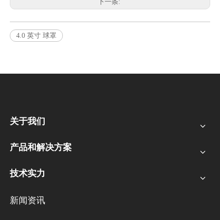
下一条:
4.0 英寸 球罩
关于我们
产品和解决方案
技术实力
新闻资讯