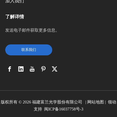
加入我们
了解详情
发送电子邮件获取更多信息。
联系我们
版权所有 ©
2026
福建富兰光学股份有限公司 |
网站地图
|
领动
支持
闽ICP备16037758号-3