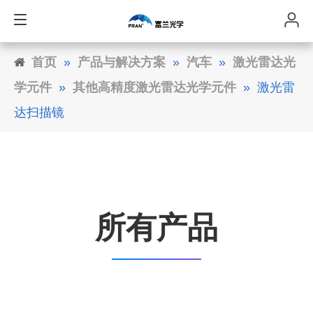
首页
»
产品与解决方案
»
汽车
»
激光雷达光
学元件
»
其他高精度激光雷达光学元件
»
激光雷
达扫描镜
所有产品