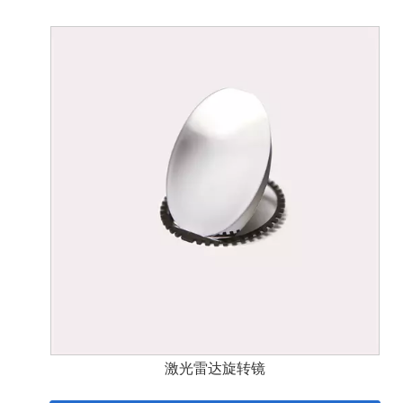
激光雷达旋转镜