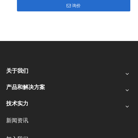
询价
关于我们
产品和解决方案
技术实力
新闻资讯