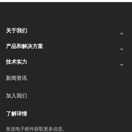
关于我们
产品和解决方案
技术实力
新闻资讯
加入我们
了解详情
发送电子邮件获取更多信息。