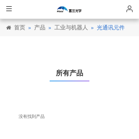
首页
»
产品
»
工业与机器人
»
光通讯元件
所有产品
没有找到产品