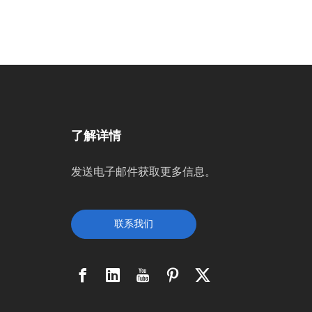
了解详情
发送电子邮件获取更多信息。
联系我们