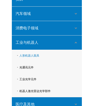
汽车领域
消费电子领域
工业与机器人
人形机器人面具
光通讯元件
工业光学元件
机器人激光雷达光学部件
医疗及其他