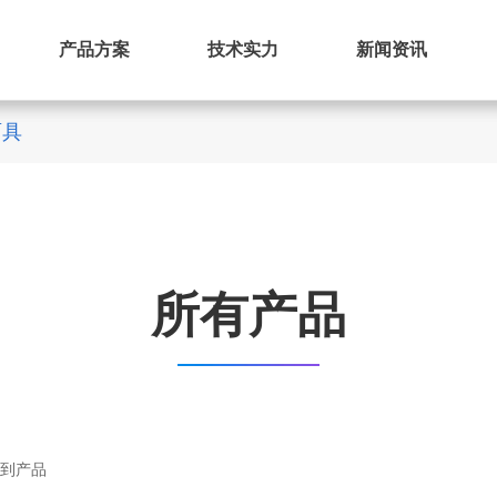
产品方案
技术实力
新闻资讯
面具
所有产品
到产品