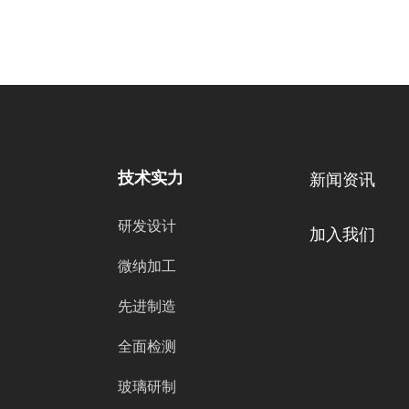
技术实力
新闻资讯
研发设计
加入我们
微纳加工
先进制造
全面检测
玻璃研制