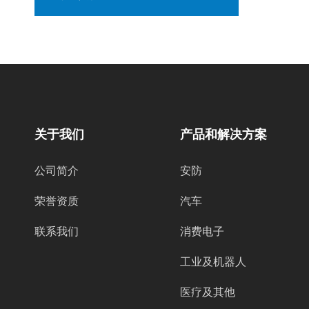
关于我们
产品和解决方案
公司简介
安防
荣誉资质
汽车
联系我们
消费电子
工业及机器人
医疗及其他