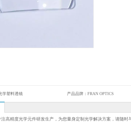
R光学塑料透镜
产品品牌：
FRAN OPTICS
专注高精度光学元件研发生产，为您量身定制光学解决方案，请随时