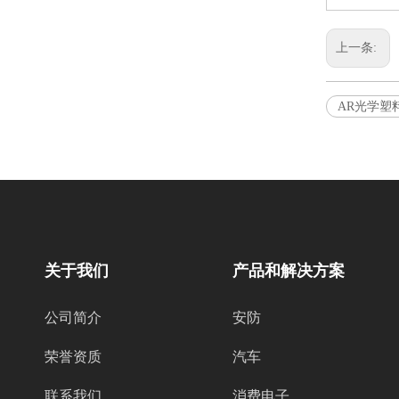
上一条:
AR光学塑
关于我们
产品和解决方案
公司简介
安防
荣誉资质
汽车
联系我们
消费电子