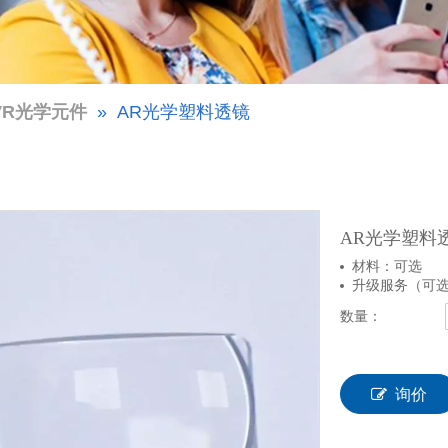
VR光学元件
»
AR光学塑料透镜
AR光学塑料
材料：可选
升级服务（可选
数量：
询价