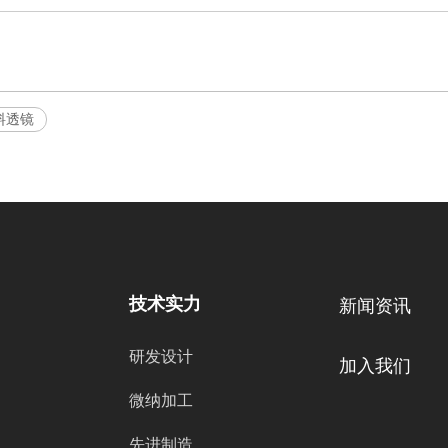
料透镜
技术实力
新闻资讯
研发设计
加入我们
微纳加工
先进制造