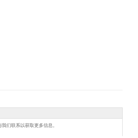
与我们联系以获取更多信息。