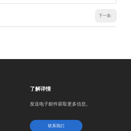
下一条:
了解详情
发送电子邮件获取更多信息。
联系我们