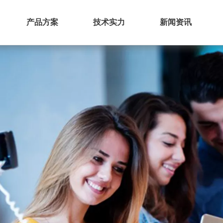
产品方案
技术实力
新闻资讯