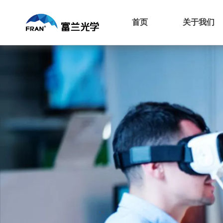
首页
关于我们