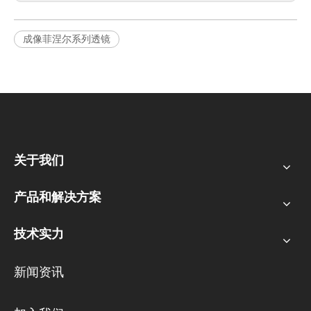
成像菲涅尔系列透镜
关于我们
产品和解决方案
技术实力
新闻资讯