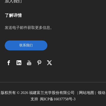
加入我们
了解详情
发送电子邮件获取更多信息。
联系我们
版权所有 ©
2026
福建富兰光学股份有限公司 |
网站地图
|
领动
支持
闽ICP备16037758号-3