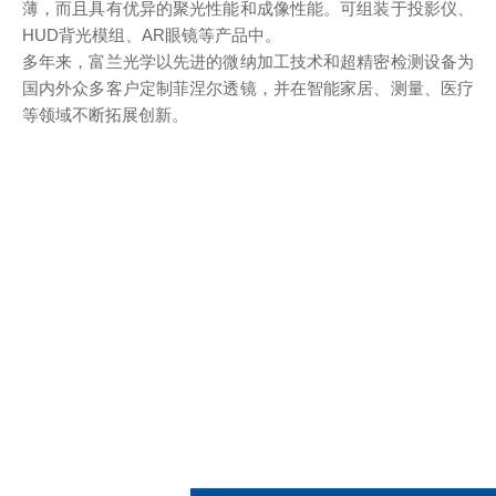
薄，而且具有优异的聚光性能和成像性能。可组装于投影仪、
HUD背光模组、AR眼镜等产品中。
多年来，富兰光学以先进的微纳加工技术和超精密检测设备为
国内外众多客户定制菲涅尔透镜，并在智能家居、测量、医疗
等领域不断拓展创新。