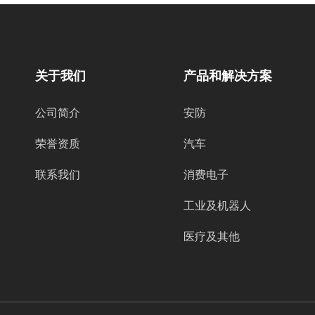
关于我们
产品和解决方案
公司简介
安防
荣誉资质
汽车
联系我们
消费电子
工业及机器人
医疗及其他