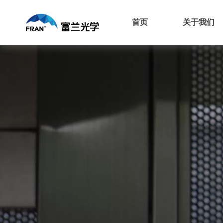
首页
关于我们