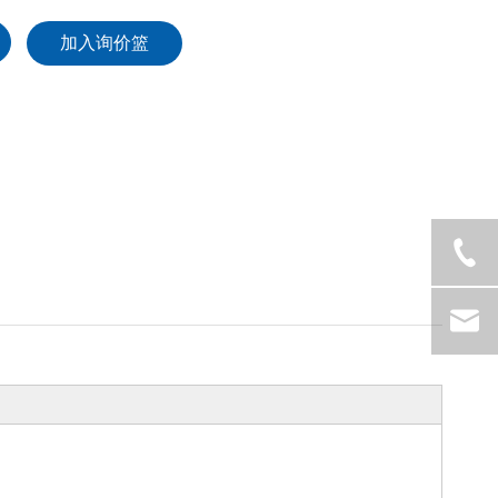
加入询价篮