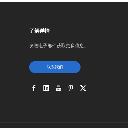
了解详情
发送电子邮件获取更多信息。
联系我们