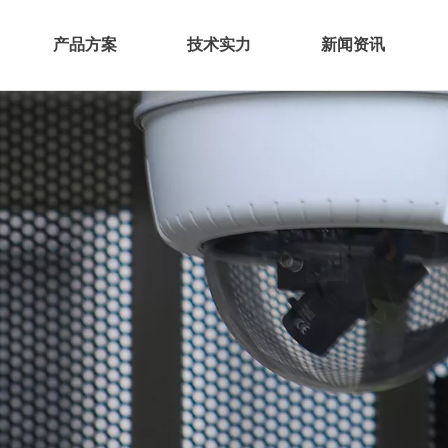
产品方案
技术实力
新闻资讯