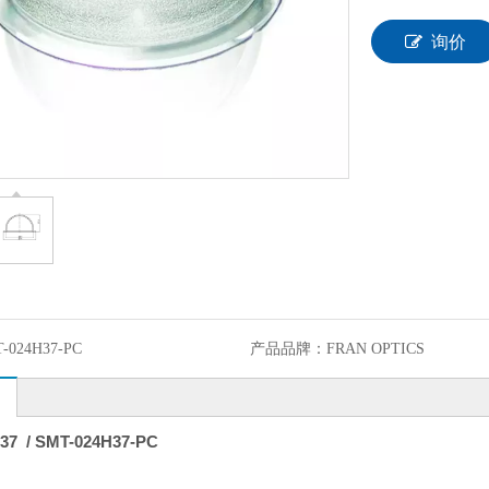
询价
-024H37-PC
产品品牌：
FRAN OPTICS
37 / SMT-024H37-PC