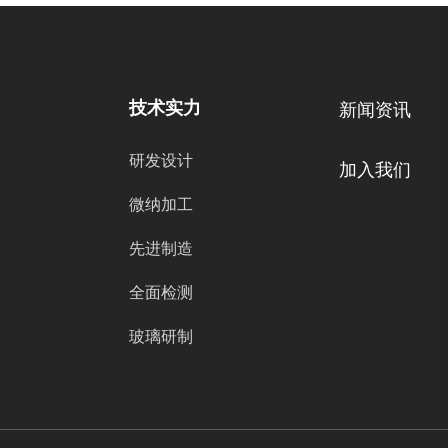
技术实力
新闻资讯
研发设计
加入我们
微纳加工
先进制造
全面检测
玻璃研制