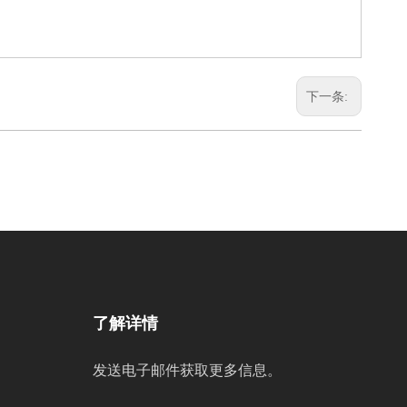
下一条:
了解详情
发送电子邮件获取更多信息。