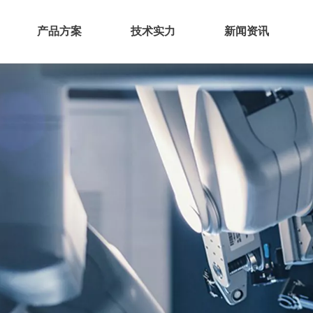
产品方案
技术实力
新闻资讯