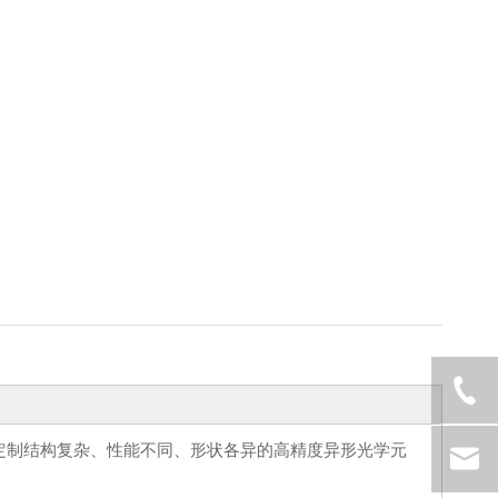
定制结构复杂、性能不同、形状各异的高精度异形光学元