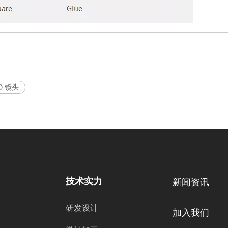
D 镜头
技术实力
新闻资讯
研发设计
加入我们