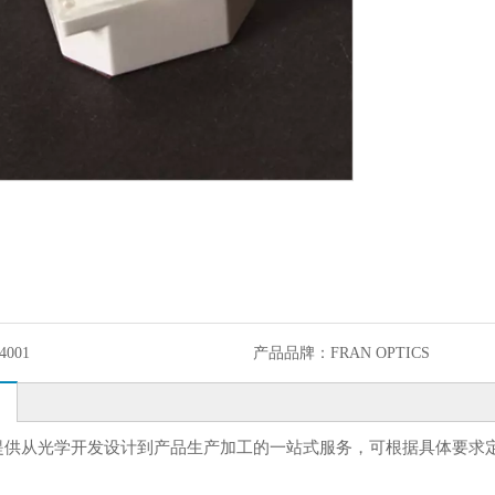
4001
产品品牌：
FRAN OPTICS
提供从光学开发设计到产品生产加工的一站式服务，可根据具体要求