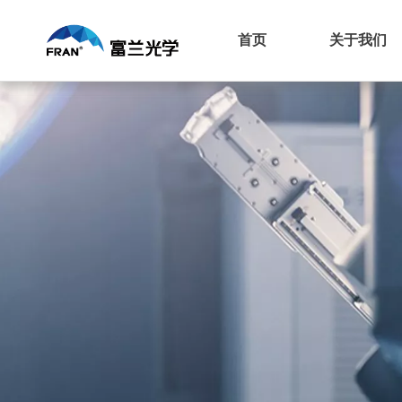
首页
关于我们