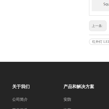
上一条:
红外灯 LE
关于我们
产品和解决方案
公司简介
安防