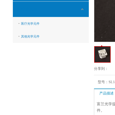
医疗及其他
医疗光学元件
其他光学元件
分享到：
型号：
SL1
产品描述
富兰光学
件。