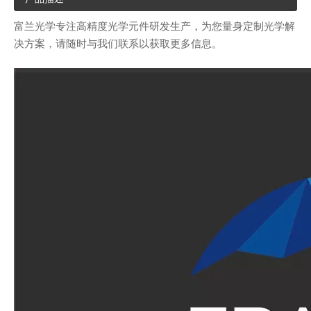
富兰光学专注高精度光学元件研发生产，为您量身定制光学解
决方案，请随时与我们联系以获取更多信息。