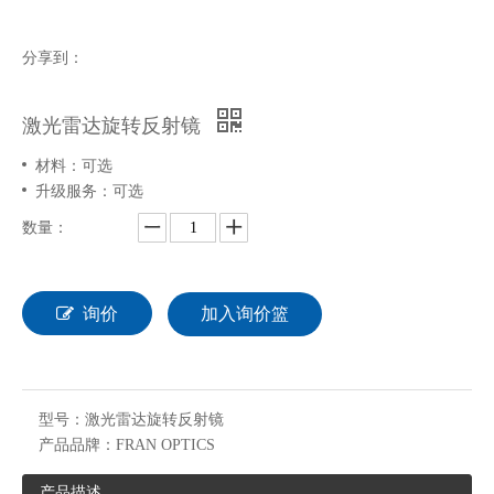
分享到：
激光雷达旋转反射镜
材料：可选
升级服务：可选
数量：
询价
加入询价篮
型号：
激光雷达旋转反射镜
产品品牌：
FRAN OPTICS
产品描述