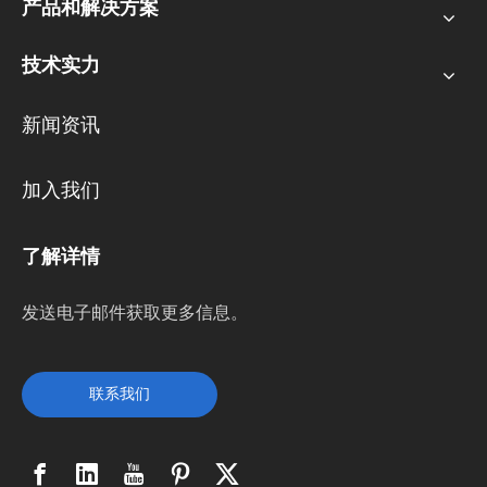
产品和解决方案
技术实力
新闻资讯
加入我们
了解详情
发送电子邮件获取更多信息。
联系我们