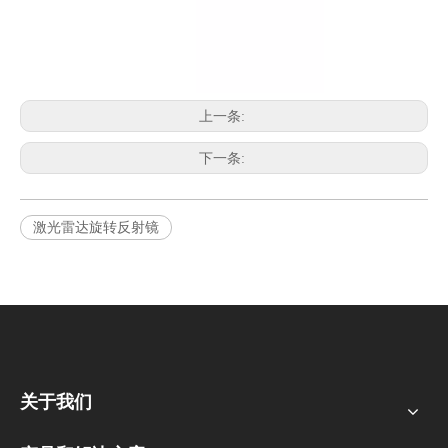
上一条:
下一条:
激光雷达旋转反射镜
关于我们