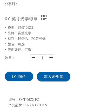
分享到：
6.0 英寸光学球罩
模型：
SMT-06Z2
品牌：富兰光学
材料：
PMMA、PC等可选
颜色：
可选
表面处理：
可选
数量：
询价
加入询价篮
型号：
SMT-06Z2-PC
产品品牌：
FRAN OPTICS