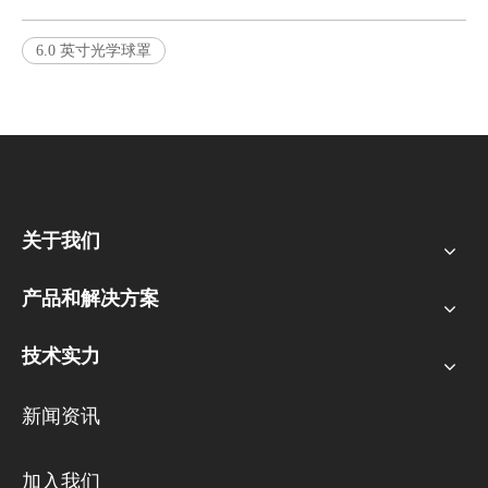
6.0 英寸光学球罩
关于我们
产品和解决方案
技术实力
新闻资讯
加入我们