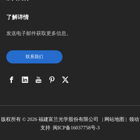
了解详情
发送电子邮件获取更多信息。
联系我们
版权所有 ©
2026
福建富兰光学股份有限公司 |
网站地图
|
领动
支持
闽ICP备16037758号-3