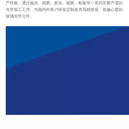
产经验，通过抛光、精磨、胶合、镀膜、检验等一系列完整严谨的
光学加工工序，为国内外客户研发定制各类高精密度、低偏心度的
玻璃光学元件。