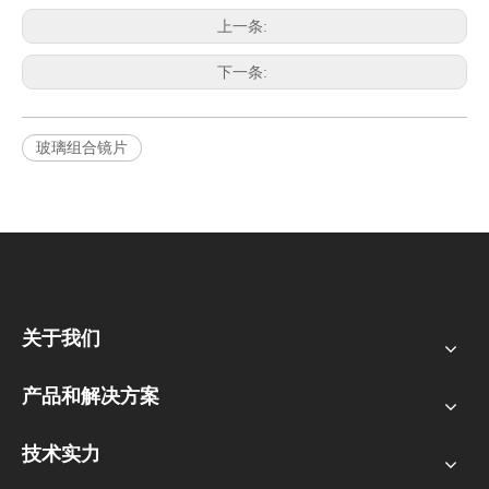
上一条:
下一条:
玻璃组合镜片
关于我们
产品和解决方案
技术实力