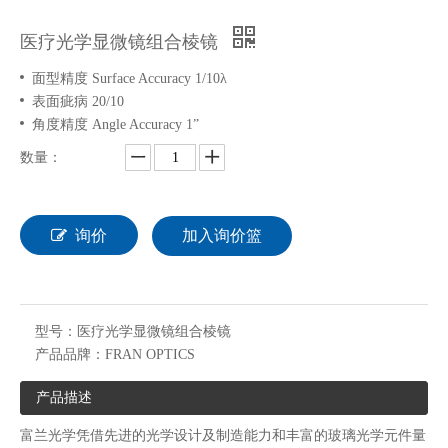
医疗光学显微镜组合棱镜
面型精度 Surface Accuracy 1/10λ
表面疵病 20/10
角度精度 Angle Accuracy 1”
数量：
询价
加入询价篮
型号：
医疗光学显微镜组合棱镜
产品品牌：
FRAN OPTICS
产品描述
富兰光学凭借先进的光学设计及制造能力和丰富的玻璃光学元件量