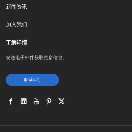
新闻资讯
加入我们
了解详情
发送电子邮件获取更多信息。
联系我们